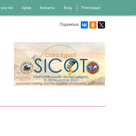
 участия
Архив
Контакты
Вход
Регистрация
Поделиться: